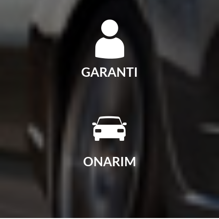
GARANTI
ONARIM