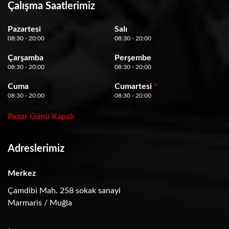
Çalışma Saatlerimiz
Pazartesi
Salı
08:30 - 20:00
08:30 - 20:00
Çarşamba
Perşembe
08:30 - 20:00
08:30 - 20:00
Cuma
Cumartesi
*
08:30 - 20:00
08:30 - 20:00
Pazar Günü Kapalı
Adreslerimiz
Merkez
Çamdibi Mah. 258 sokak sanayi
Marmaris / Muğla