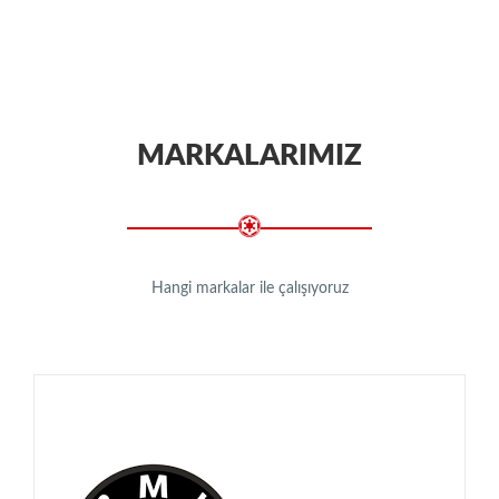
MARKALARIMIZ
Hangi markalar ile çalışıyoruz