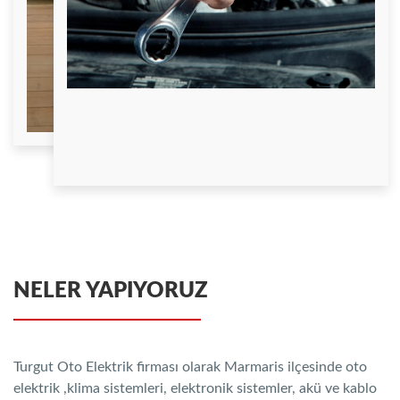
NELER YAPIYORUZ
Turgut Oto Elektrik firması olarak Marmaris ilçesinde oto
elektrik ,klima sistemleri, elektronik sistemler, akü ve kablo